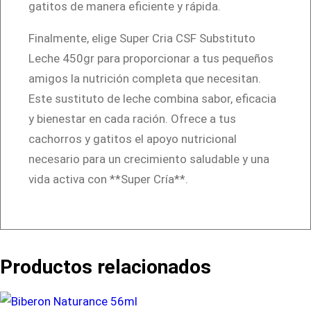
gatitos de manera eficiente y rápida.
Finalmente, elige Super Cria CSF Substituto
Leche 450gr para proporcionar a tus pequeños
amigos la nutrición completa que necesitan.
Este sustituto de leche combina sabor, eficacia
y bienestar en cada ración. Ofrece a tus
cachorros y gatitos el apoyo nutricional
necesario para un crecimiento saludable y una
vida activa con **Super Cría**.
Productos relacionados