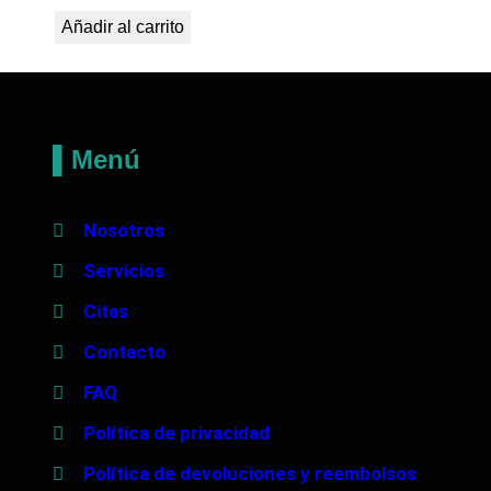
Añadir al carrito
▌Menú
Nosotros
Servicios
Citas
Contacto
FAQ
Política de privacidad
Política de devoluciones y reembolsos