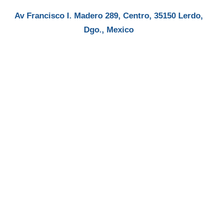
Av Francisco I. Madero 289, Centro, 35150 Lerdo,
Dgo., Mexico