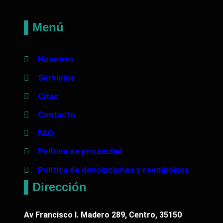
▌Menú
Nosotros
Servicios
Citas
Contacto
FAQ
Política de privacidad
Política de devoluciones y reembolsos
▌Dirección
Av Francisco I. Madero 289, Centro, 35150