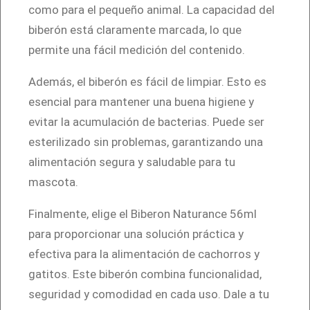
como para el pequeño animal. La capacidad del
biberón está claramente marcada, lo que
permite una fácil medición del contenido.
Además, el biberón es fácil de limpiar. Esto es
esencial para mantener una buena higiene y
evitar la acumulación de bacterias. Puede ser
esterilizado sin problemas, garantizando una
alimentación segura y saludable para tu
mascota.
Finalmente, elige el Biberon Naturance 56ml
para proporcionar una solución práctica y
efectiva para la alimentación de cachorros y
gatitos. Este biberón combina funcionalidad,
seguridad y comodidad en cada uso. Dale a tu