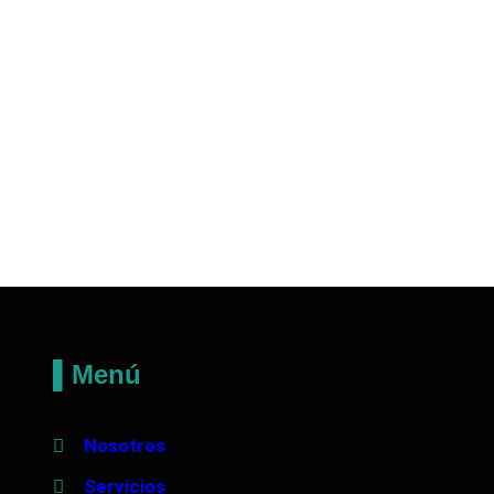
▌Menú
Nosotros
Servicios