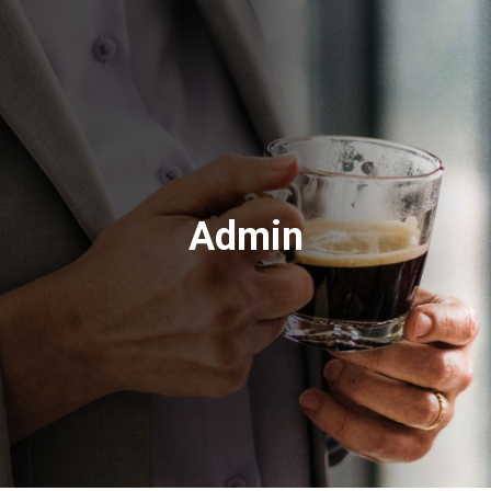
Admin