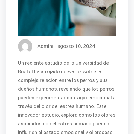
Admin
agosto 10, 2024
Un reciente estudio de la Universidad de
Bristol ha arrojado nueva luz sobre la
compleja relación entre los perros y sus
dueños humanos, revelando que los perros
pueden experimentar contagio emocional a
través del olor del estrés humano. Este
innovador estudio, explora cómo los olores
asociados con el estrés humano pueden
influir en el estado emocional y el proceso