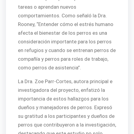
tareas o aprendan nuevos
comportamientos. Como señaló la Dra.
Rooney, “Entender cómo el estrés humano
afecta el bienestar de los perros es una
consideración importante para los perros
en refugios y cuando se entrenan perros de
compañía y perros para roles de trabajo,
como perros de asistencia”.
La Dra. Zoe Parr-Cortes, autora principal e
investigadora del proyecto, enfatizó la
importancia de estos hallazgos para los
dueños y manejadores de perros. Expresó
su gratitud a los participantes y dueños de
perros que contribuyeron a la investigación,
destacando que este estudio no solo