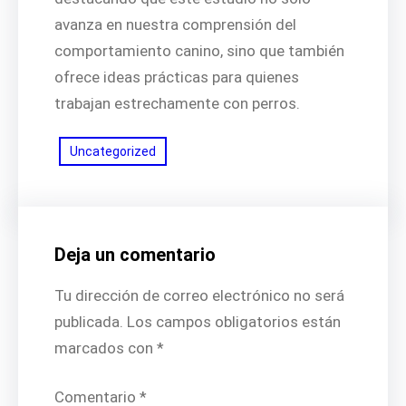
avanza en nuestra comprensión del
comportamiento canino, sino que también
ofrece ideas prácticas para quienes
trabajan estrechamente con perros.
Uncategorized
Deja un comentario
Tu dirección de correo electrónico no será
publicada.
Los campos obligatorios están
marcados con
*
Comentario
*