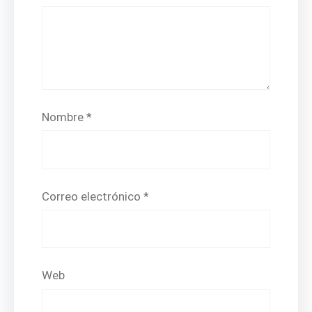
Nombre
*
Correo electrónico
*
Web