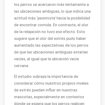
los perros se acercaron más lentamente a
las ubicaciones ambiguas, lo que indica una
actitud más ‘pesimista’ hacia la posibilidad
de encontrar comida. En contraste, el olor
de la relajación no tuvo ese efecto. Esto
sugiere que el olor del estrés pudo haber
aumentado las expectativas de los perros
de que las ubicaciones ambiguas estarían
vacías, al igual que la ubicación vacía
cercana.
El estudio subraya la importancia de
considerar cómo nuestros propios niveles
de estrés pueden influir en nuestras
mascotas, especialmente en contextos
donde se espera que los perros realicen