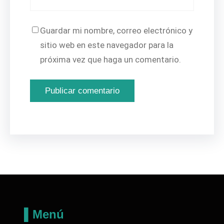
Guardar mi nombre, correo electrónico y
sitio web en este navegador para la
próxima vez que haga un comentario.
▌Menú