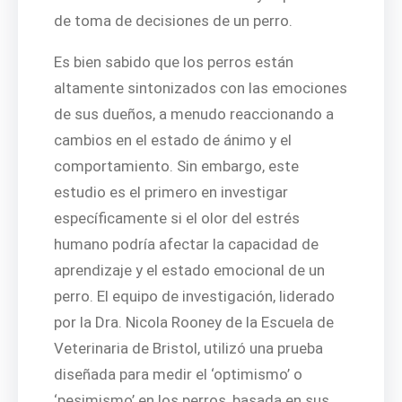
de toma de decisiones de un perro.
Es bien sabido que los perros están
altamente sintonizados con las emociones
de sus dueños, a menudo reaccionando a
cambios en el estado de ánimo y el
comportamiento. Sin embargo, este
estudio es el primero en investigar
específicamente si el olor del estrés
humano podría afectar la capacidad de
aprendizaje y el estado emocional de un
perro. El equipo de investigación, liderado
por la Dra. Nicola Rooney de la Escuela de
Veterinaria de Bristol, utilizó una prueba
diseñada para medir el ‘optimismo’ o
‘pesimismo’ en los perros, basada en sus