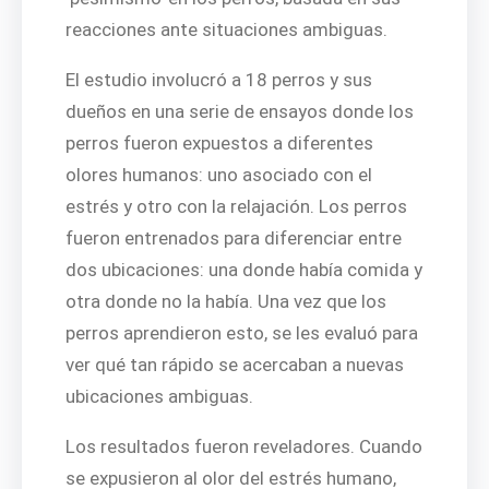
reacciones ante situaciones ambiguas.
El estudio involucró a 18 perros y sus
dueños en una serie de ensayos donde los
perros fueron expuestos a diferentes
olores humanos: uno asociado con el
estrés y otro con la relajación. Los perros
fueron entrenados para diferenciar entre
dos ubicaciones: una donde había comida y
otra donde no la había. Una vez que los
perros aprendieron esto, se les evaluó para
ver qué tan rápido se acercaban a nuevas
ubicaciones ambiguas.
Los resultados fueron reveladores. Cuando
se expusieron al olor del estrés humano,