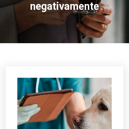
negativamente