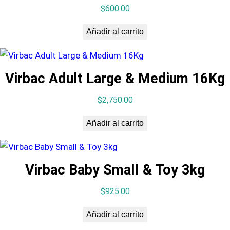
$
600.00
Añadir al carrito
Virbac Adult Large & Medium 16Kg
$
2,750.00
Añadir al carrito
Virbac Baby Small & Toy 3kg
$
925.00
Añadir al carrito