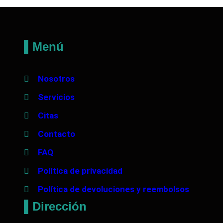
▌Menú
Nosotros
Servicios
Citas
Contacto
FAQ
Política de privacidad
Política de devoluciones y reembolsos
▌Dirección