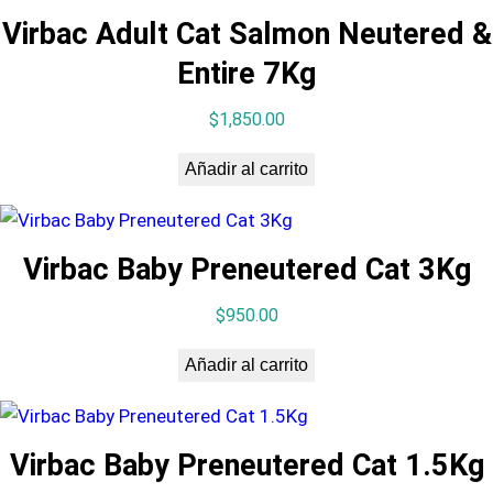
Virbac Adult Cat Salmon Neutered &
Entire 7Kg
$
1,850.00
Añadir al carrito
Virbac Baby Preneutered Cat 3Kg
$
950.00
Añadir al carrito
Virbac Baby Preneutered Cat 1.5Kg