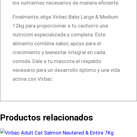
los nutrientes necesarios de manera eficiente.
Finalmente, elige Virbac Baby Large & Medium
12kg para proporcionar a tu cachorro una
nutrición especializada y completa. Este
alimento combina sabor, apoyo para el
crecimiento y bienestar integral en cada
comida. Dale a tu mascota el respaldo
necesario para un desarrollo óptimo y una vida
activa con Virbac.
Productos relacionados