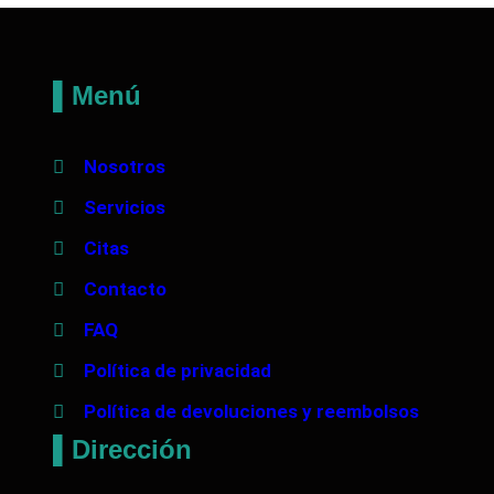
▌Menú
Nosotros
Servicios
Citas
Contacto
FAQ
Política de privacidad
Política de devoluciones y reembolsos
▌Dirección