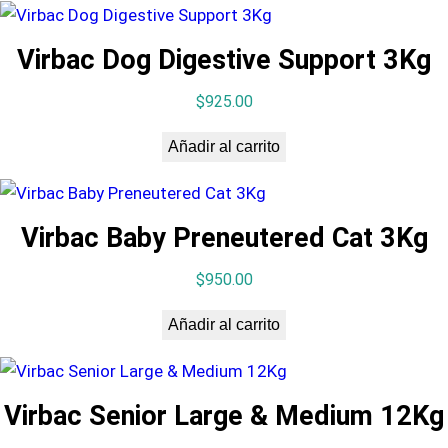
Virbac Dog Digestive Support 3Kg
$
925.00
Añadir al carrito
Virbac Baby Preneutered Cat 3Kg
$
950.00
Añadir al carrito
Virbac Senior Large & Medium 12Kg