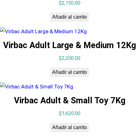
$
2,150.00
Añadir al carrito
Virbac Adult Large & Medium 12Kg
$
2,200.00
Añadir al carrito
Virbac Adult & Small Toy 7Kg
$
1,620.00
Añadir al carrito