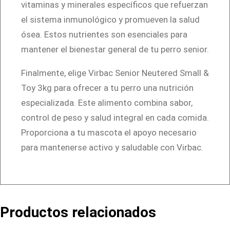
vitaminas y minerales específicos que refuerzan
el sistema inmunológico y promueven la salud
ósea. Estos nutrientes son esenciales para
mantener el bienestar general de tu perro senior.
Finalmente, elige Virbac Senior Neutered Small &
Toy 3kg para ofrecer a tu perro una nutrición
especializada. Este alimento combina sabor,
control de peso y salud integral en cada comida.
Proporciona a tu mascota el apoyo necesario
para mantenerse activo y saludable con Virbac.
Productos relacionados