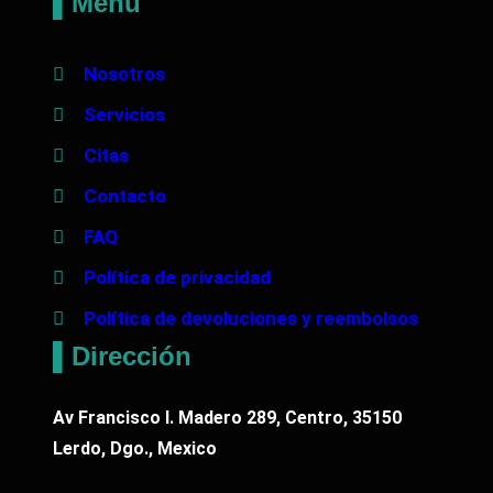
▌Menú
Nosotros
Servicios
Citas
Contacto
FAQ
Política de privacidad
Política de devoluciones y reembolsos
▌Dirección
Av Francisco I. Madero 289, Centro, 35150
Lerdo, Dgo., Mexico