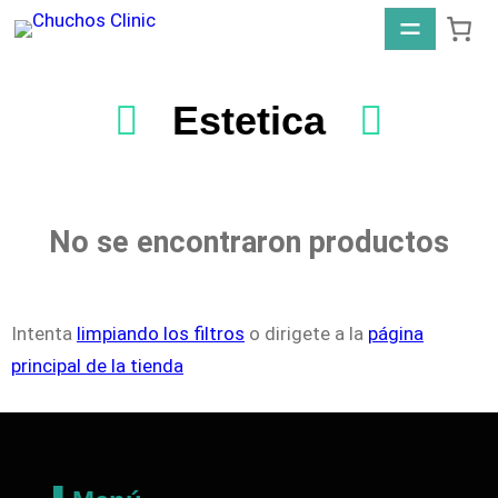
Estetica
No se encontraron productos
Intenta
limpiando los filtros
o dirigete a la
página
principal de la tienda