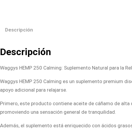
Descripción
Descripción
Waggys HEMP 250 Calming: Suplemento Natural para la Rela
Waggys HEMP 250 Calming es un suplemento premium diseñad
apoyo adicional para relajarse.
Primero, este producto contiene aceite de cáñamo de alta 
promoviendo una sensación general de tranquilidad.
Además, el suplemento está enriquecido con ácidos grasos 