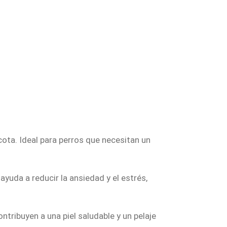
ta. Ideal para perros que necesitan un
uda a reducir la ansiedad y el estrés,
ribuyen a una piel saludable y un pelaje