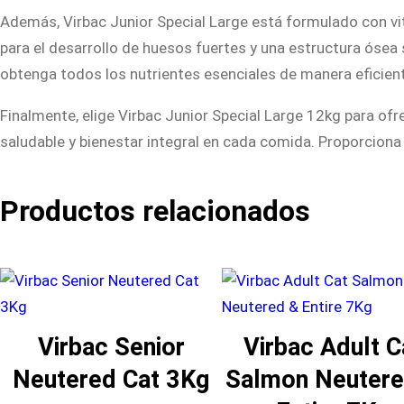
Además, Virbac Junior Special Large está formulado con vit
para el desarrollo de huesos fuertes y una estructura ósea
obtenga todos los nutrientes esenciales de manera eficien
Finalmente, elige Virbac Junior Special Large 12kg para of
saludable y bienestar integral en cada comida. Proporciona 
Productos relacionados
Virbac Senior
Virbac Adult C
Neutered Cat 3Kg
Salmon Neutere