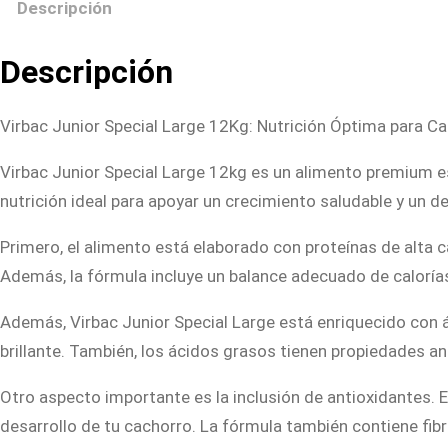
Descripción
Descripción
Virbac Junior Special Large 12Kg: Nutrición Óptima para 
Virbac Junior Special Large 12kg es un alimento premium 
nutrición ideal para apoyar un crecimiento saludable y un d
Primero, el alimento está elaborado con proteínas de alta c
Además, la fórmula incluye un balance adecuado de calorías 
Además, Virbac Junior Special Large está enriquecido con 
brillante. También, los ácidos grasos tienen propiedades an
Otro aspecto importante es la inclusión de antioxidantes. 
desarrollo de tu cachorro. La fórmula también contiene fi