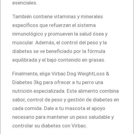
esenciales.
También contiene vitaminas y minerales
específicos que refuerzan el sistema
inmunológico y promueven la salud ósea y
muscular. Además, el control del peso y la
diabetes se ve beneficiado por la fórmula
equilibrada y el bajo contenido en grasas.
Finalmente, elige Virbac Dog WeightLoss &
Diabetes 3kg para ofrecer a tu perro una
nutrición especializada. Este alimento combina
sabor, control de peso y gestión de diabetes en
cada comida. Dale a tu mascota el apoyo
necesario para mantener un peso saludable y
controlar su diabetes con Virbac.