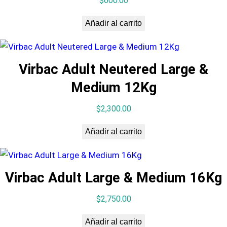
$
600.00
Añadir al carrito
Virbac Adult Neutered Large &
Medium 12Kg
$
2,300.00
Añadir al carrito
Virbac Adult Large & Medium 16Kg
$
2,750.00
Añadir al carrito