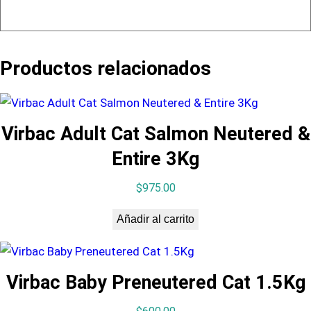
Productos relacionados
Virbac Adult Cat Salmon Neutered &
Entire 3Kg
$
975.00
Añadir al carrito
Virbac Baby Preneutered Cat 1.5Kg