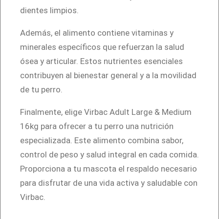
dientes limpios.
Además, el alimento contiene vitaminas y
minerales específicos que refuerzan la salud
ósea y articular. Estos nutrientes esenciales
contribuyen al bienestar general y a la movilidad
de tu perro.
Finalmente, elige Virbac Adult Large & Medium
16kg para ofrecer a tu perro una nutrición
especializada. Este alimento combina sabor,
control de peso y salud integral en cada comida.
Proporciona a tu mascota el respaldo necesario
para disfrutar de una vida activa y saludable con
Virbac.