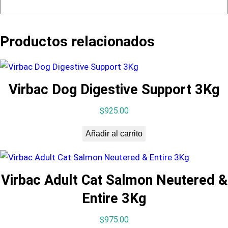
Productos relacionados
Virbac Dog Digestive Support 3Kg
$
925.00
Añadir al carrito
Virbac Adult Cat Salmon Neutered &
Entire 3Kg
$
975.00