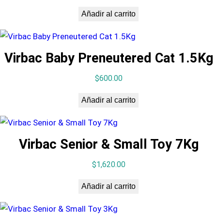
Añadir al carrito
Virbac Baby Preneutered Cat 1.5Kg
$
600.00
Añadir al carrito
Virbac Senior & Small Toy 7Kg
$
1,620.00
Añadir al carrito