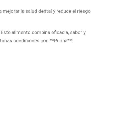
mejorar la salud dental y reduce el riesgo
. Este alimento combina eficacia, sabor y
ptimas condiciones con **Purina**.