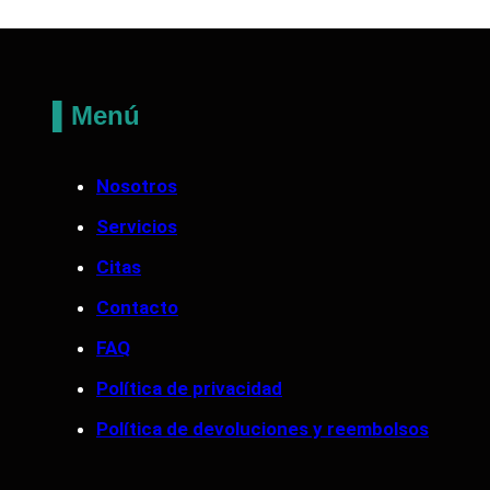
▌Menú
Nosotros
Servicios
Citas
Contacto
FAQ
Política de privacidad
Política de devoluciones y reembolsos