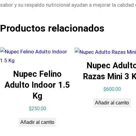
sabor y su respaldo nutricional ayudan a mejorar la calidad 
Productos relacionados
Nupec Adult
Nupec Felino
Razas Mini 3 
Adulto Indoor 1.5
$
600.00
Kg
Añadir al carrito
$
250.00
Añadir al carrito