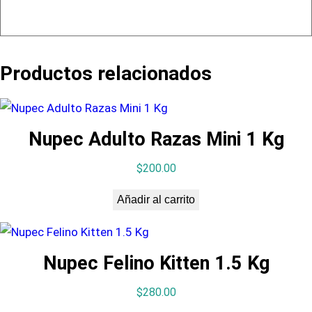
Productos relacionados
Nupec Adulto Razas Mini 1 Kg
$
200.00
Añadir al carrito
Nupec Felino Kitten 1.5 Kg
$
280.00