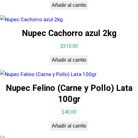
Añadir al carrito
Nupec Cachorro azul 2kg
$
310.00
Añadir al carrito
Nupec Felino (Carne y Pollo) Lata
100gr
$
40.00
Añadir al carrito