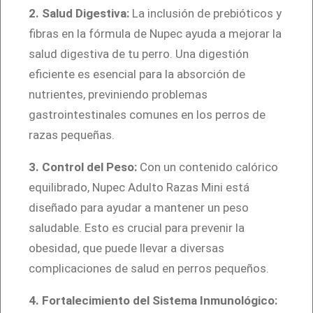
a
2. Salud Digestiva:
La inclusión de prebióticos y
d
fibras en la fórmula de Nupec ayuda a mejorar la
salud digestiva de tu perro. Una digestión
eficiente es esencial para la absorción de
nutrientes, previniendo problemas
gastrointestinales comunes en los perros de
razas pequeñas.
3. Control del Peso:
Con un contenido calórico
equilibrado, Nupec Adulto Razas Mini está
diseñado para ayudar a mantener un peso
saludable. Esto es crucial para prevenir la
obesidad, que puede llevar a diversas
complicaciones de salud en perros pequeños.
4. Fortalecimiento del Sistema Inmunológico: