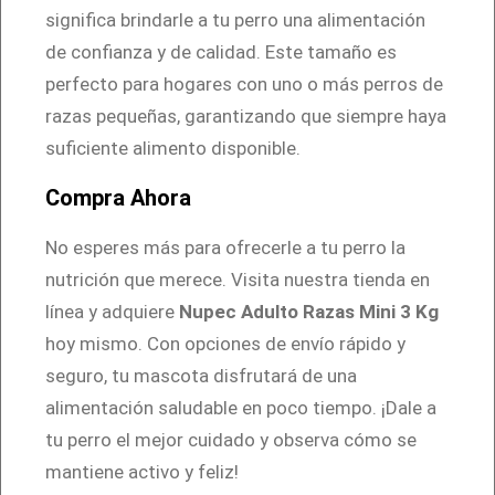
significa brindarle a tu perro una alimentación
de confianza y de calidad. Este tamaño es
perfecto para hogares con uno o más perros de
razas pequeñas, garantizando que siempre haya
suficiente alimento disponible.
Compra Ahora
No esperes más para ofrecerle a tu perro la
nutrición que merece. Visita nuestra tienda en
línea y adquiere
Nupec Adulto Razas Mini 3 Kg
hoy mismo. Con opciones de envío rápido y
seguro, tu mascota disfrutará de una
alimentación saludable en poco tiempo. ¡Dale a
tu perro el mejor cuidado y observa cómo se
mantiene activo y feliz!