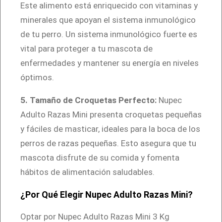
Este alimento está enriquecido con vitaminas y
minerales que apoyan el sistema inmunológico
de tu perro. Un sistema inmunológico fuerte es
vital para proteger a tu mascota de
enfermedades y mantener su energía en niveles
óptimos.
5. Tamaño de Croquetas Perfecto:
Nupec
Adulto Razas Mini presenta croquetas pequeñas
y fáciles de masticar, ideales para la boca de los
perros de razas pequeñas. Esto asegura que tu
mascota disfrute de su comida y fomenta
hábitos de alimentación saludables.
¿Por Qué Elegir Nupec Adulto Razas Mini?
Optar por Nupec Adulto Razas Mini 3 Kg