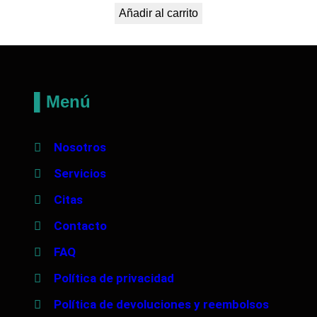
Añadir al carrito
▌Menú
Nosotros
Servicios
Citas
Contacto
FAQ
Política de privacidad
Política de devoluciones y reembolsos