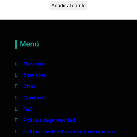
Añadir al carrito
▌Menú
Nosotros
Servicios
Citas
Contacto
FAQ
Política de privacidad
Política de devoluciones y reembolsos