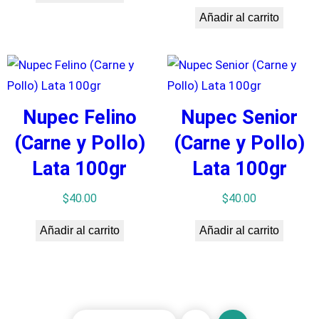
Añadir al carrito
Nupec Felino
Nupec Senior
(Carne y Pollo)
(Carne y Pollo)
Lata 100gr
Lata 100gr
$
40.00
$
40.00
Añadir al carrito
Añadir al carrito