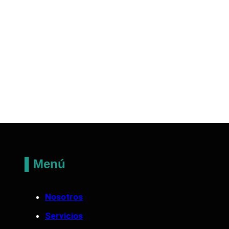
▌Menú
Nosotros
Servicios