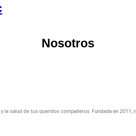
c
Nosotros
ar y la salud de tus queridos compañeros. Fundada en 2011, 